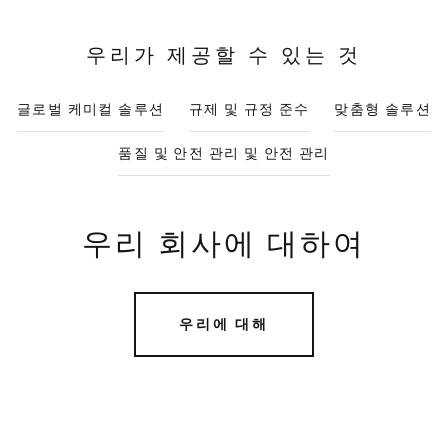
우리가 제공할 수 있는 것
글로벌 케미컬 솔루션
규제 및 규정 준수
맞춤형 솔루션
품질 및 안전 관리 및 안전 관리
우리 회사에 대하여
우리에 대해