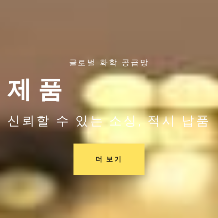
글로벌 화학 공급망
제품
신뢰할 수 있는 소싱, 적시 납품
더 보기