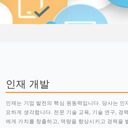
인재 개발
인재는 기업 발전의 핵심 원동력입니다. 당사는 인재
요하게 생각합니다. 전문 기술 교육, 기술 연구, 경
에게 가치를 창출하고, 역량을 향상시키고 경력을 