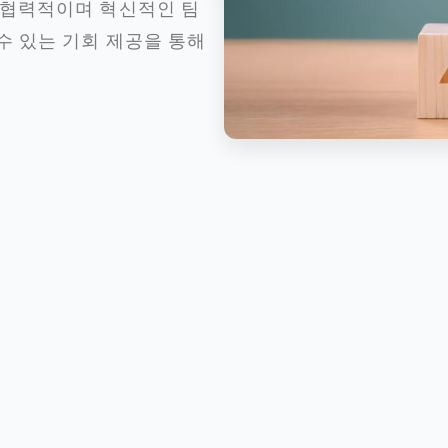
고 협력적이며 혁신적인 팀
수 있는 기회 제공을 통해