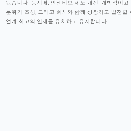
왔습니다. 동시에, 인센티브 제도 개선, 개방적이
분위기 조성, 그리고 회사와 함께 성장하고 발전할 
업계 최고의 인재를 유치하고 유지합니다.