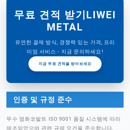
무료 견적 받기LIWEI
METAL
유연한 결제 방식, 경쟁력 있는 가격, 프리
미엄 서비스 - 지금 문의하세요!
지금 무료 견적을 받아보세요
인증 및 규정 준수
무수 염화코발트 ISO 9001 품질 시스템에 따라
제조되었으며 관련 규제 요건을 준수합니다.