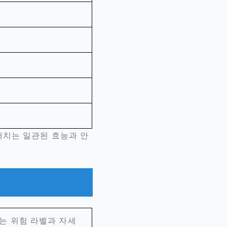
배치는 일관된 효능과 안
에는 위험 라벨과 자세