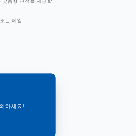
과 맞춤형 견적을 제공합
또는 메일
문의하세요!