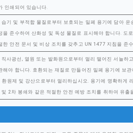
가 인쇄되어 있습니다.
습기 및 부적합 물질로부터 보호되는 밀폐 용기에 담아 운
정을 준수하여 산화성 및 독성 물질로 표시해야 합니다. 도로,
절한 안전 문서 및 비상 조치를 갖추고 UN 1477 지침을 준
직사광선, 열원 또는 발화원으로부터 멀리 떨어진 서늘하고
관해야 합니다. 호환되는 재질로 만들어진 밀폐 용기에 보관
질, 환원제 및 강산으로부터 멀리하십시오. 용기에 명확하게 라
E) 및 2차 봉쇄와 같은 적절한 안전 예방 조치를 취하여 유