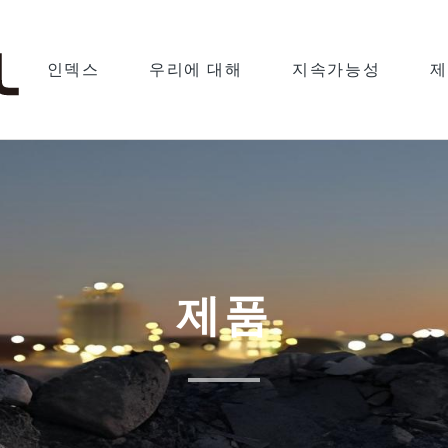
인덱스
우리에 대해
지속가능성
제
제품