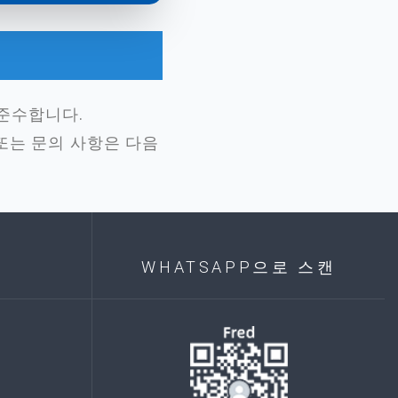
 준수합니다.
 또는 문의 사항은 다음
WHATSAPP으로 스캔