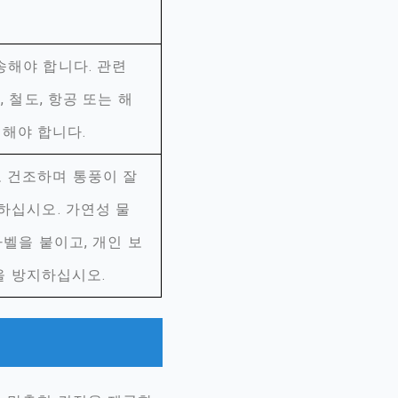
송해야 합니다. 관련
 철도, 항공 또는 해
수해야 합니다.
 건조하며 통풍이 잘
하십시오. 가연성 물
벨을 붙이고, 개인 보
출을 방지하십시오.