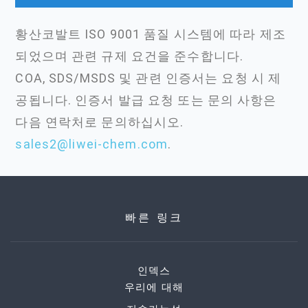
황산코발트 ISO 9001 품질 시스템에 따라 제조
되었으며 관련 규제 요건을 준수합니다.
COA, SDS/MSDS 및 관련 인증서는 요청 시 제
공됩니다. 인증서 발급 요청 또는 문의 사항은
다음 연락처로 문의하십시오.
sales2@liwei-chem.com
.
빠른 링크
인덱스
우리에 대해