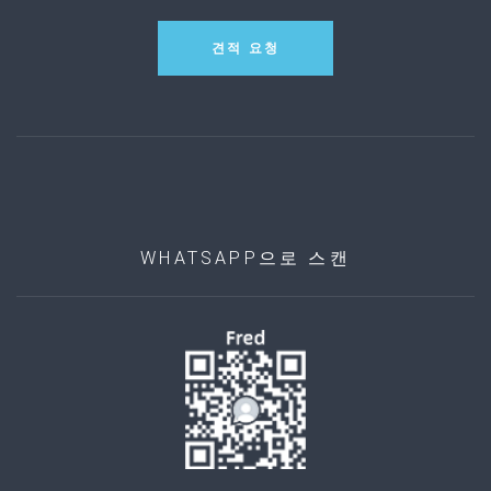
견적 요청
WHATSAPP으로 스캔