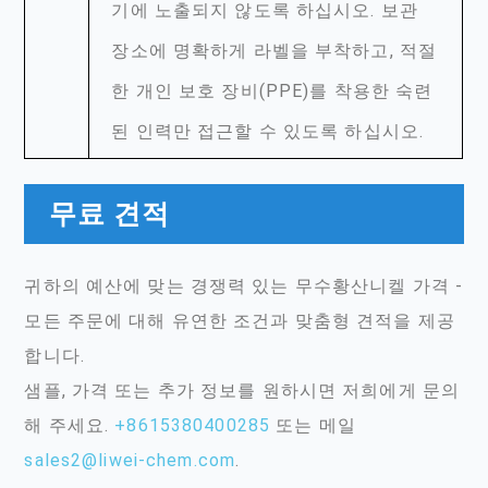
기에 노출되지 않도록 하십시오. 보관
장소에 명확하게 라벨을 부착하고, 적절
한 개인 보호 장비(PPE)를 착용한 숙련
된 인력만 접근할 수 있도록 하십시오.
무료 견적
귀하의 예산에 맞는 경쟁력 있는 무수황산니켈 가격 -
모든 주문에 대해 유연한 조건과 맞춤형 견적을 제공
합니다.
샘플, 가격 또는 추가 정보를 원하시면 저희에게 문의
해 주세요.
+8615380400285
또는 메일
sales2@liwei-chem.com
.