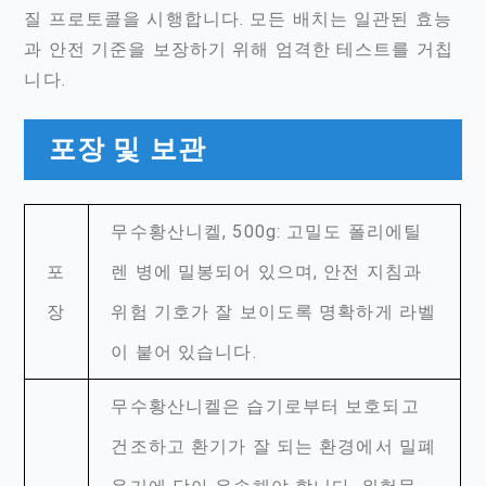
질 프로토콜을 시행합니다. 모든 배치는 일관된 효능
과 안전 기준을 보장하기 위해 엄격한 테스트를 거칩
니다.
포장 및 보관
무수황산니켈, 500g: 고밀도 폴리에틸
포
렌 병에 밀봉되어 있으며, 안전 지침과
장
위험 기호가 잘 보이도록 명확하게 라벨
이 붙어 있습니다.
무수황산니켈은 습기로부터 보호되고
건조하고 환기가 잘 되는 환경에서 밀폐