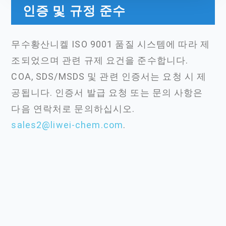
인증 및 규정 준수
무수황산니켈 ISO 9001 품질 시스템에 따라 제
조되었으며 관련 규제 요건을 준수합니다.
COA, SDS/MSDS 및 관련 인증서는 요청 시 제
공됩니다. 인증서 발급 요청 또는 문의 사항은
다음 연락처로 문의하십시오.
sales2@liwei-chem.com
.