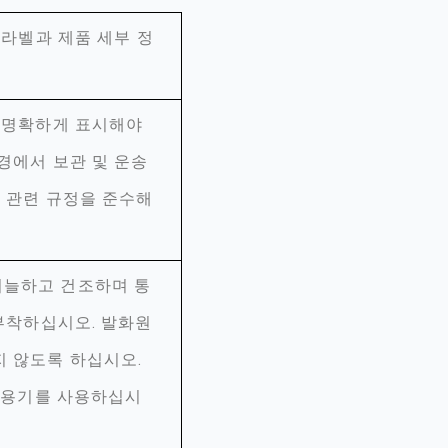
 라벨과 제품 세부 정
를 명확하게 표시해야
경에서 보관 및 운송
한 관련 규정을 준수해
서늘하고 건조하며 통
 부착하십시오. 발화원
지 않도록 하십시오.
폐 용기를 사용하십시