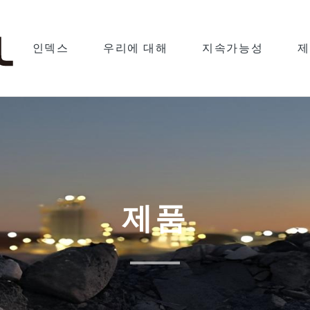
인덱스
우리에 대해
지속가능성
제
제품