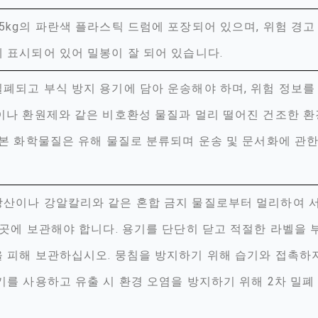
5kg의 파란색 플라스틱 드럼에 포장되어 있으며, 위험 경고
 표시되어 있어 밀봉이 잘 되어 있습니다.
폐되고 부식 방지 용기에 담아 운송해야 하며, 위험 정보
이나 환원제와 같은 비호환성 물질과 멀리 떨어진 건조한 환
 본 화학물질은 유해 물질로 분류되며 운송 및 문서화에 관
산이나 강알칼리와 같은 혼합 금지 물질로부터 멀리하여 
 곳에 보관해야 합니다. 용기를 단단히 닫고 적절한 라벨을
 피해 보관하십시오. 뭉침을 방지하기 위해 습기와 접촉하
기를 사용하고 유출 시 환경 오염을 방지하기 위해 2차 밀