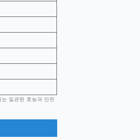
치는 일관된 효능과 안전