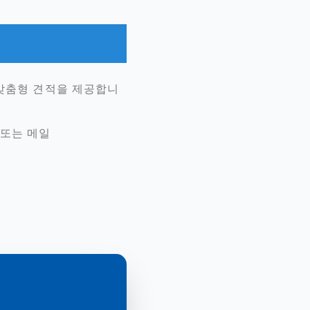
 맞춤형 견적을 제공합니
또는 메일