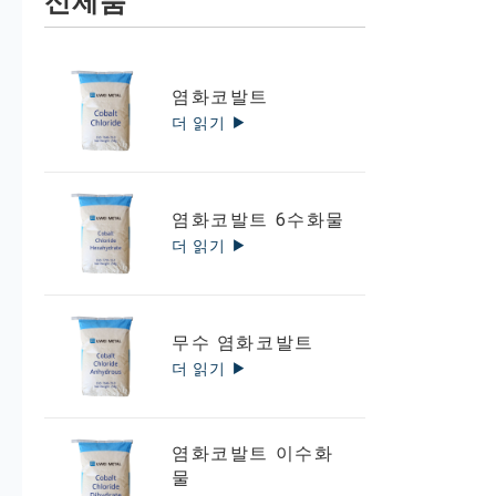
신제품
염화코발트
더 읽기
염화코발트 6수화물
더 읽기
무수 염화코발트
더 읽기
염화코발트 이수화
물