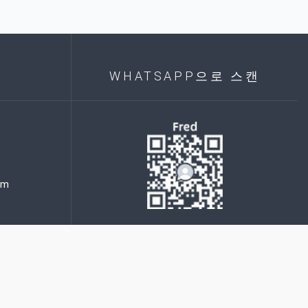
WHATSAPP으로 스캔
om