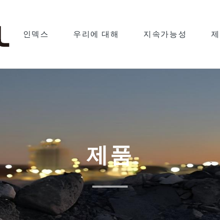
인덱스
우리에 대해
지속가능성
제
제품