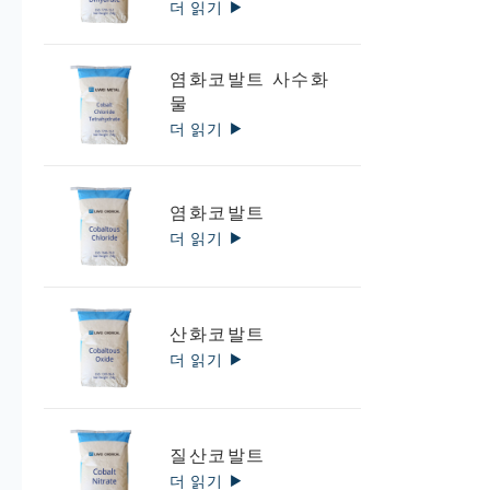
더 읽기
염화코발트 사수화
물
더 읽기
염화코발트
더 읽기
산화코발트
더 읽기
질산코발트
더 읽기