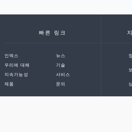
빠른 링크
인덱스
뉴스
우리에 대해
기술
지속가능성
서비스
제품
문의